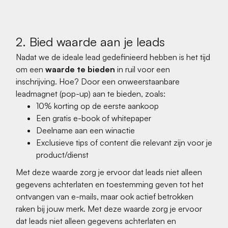
2. Bied waarde aan je leads
Nadat we de ideale lead gedefinieerd hebben is het tijd
om een
waarde te bieden
in ruil voor een
inschrijving. Hoe? Door een onweerstaanbare
leadmagnet (pop-up) aan te bieden, zoals:
10% korting op de eerste aankoop
Een gratis e-book of whitepaper
Deelname aan een winactie
Exclusieve tips of content die relevant zijn voor je
product/dienst
Met deze waarde zorg je ervoor dat leads niet alleen
gegevens achterlaten en toestemming geven tot het
ontvangen van e-mails, maar ook actief betrokken
raken bij jouw merk. Met deze waarde zorg je ervoor
dat leads niet alleen gegevens achterlaten en