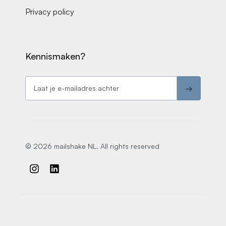
Privacy policy
Kennismaken?
© 2026 mailshake NL. All rights reserved