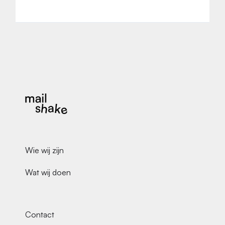
Wie wij zijn
Wat wij doen
Contact