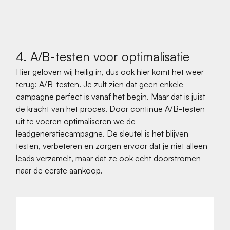
4. A/B-testen voor optimalisatie
Hier geloven wij heilig in, dus ook hier komt het weer
terug: A/B-testen. Je zult zien dat geen enkele
campagne perfect is vanaf het begin. Maar dat is juist
de kracht van het proces. Door continue A/B-testen
uit te voeren optimaliseren we de
leadgeneratiecampagne. De sleutel is het blijven
testen, verbeteren en zorgen ervoor dat je niet alleen
leads verzamelt, maar dat ze ook echt doorstromen
naar de eerste aankoop.