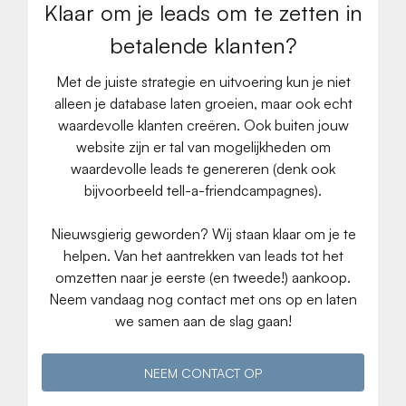
Klaar om je leads om te zetten in
betalende klanten?
Met de juiste strategie en uitvoering kun je niet
alleen je database laten groeien, maar ook echt
waardevolle klanten creëren. Ook buiten jouw
website zijn er tal van mogelijkheden om
waardevolle leads te genereren (denk ook
bijvoorbeeld tell-a-friendcampagnes).
Nieuwsgierig geworden? Wij staan klaar om je te
helpen. Van het aantrekken van leads tot het
omzetten naar je eerste (en tweede!) aankoop.
Neem vandaag nog contact met ons op en laten
we samen aan de slag gaan!
NEEM CONTACT OP