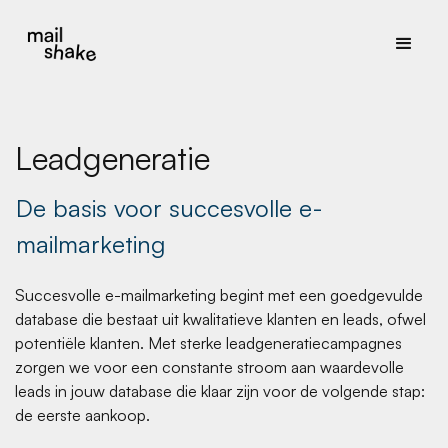
Leadgeneratie
De basis voor succesvolle e-
mailmarketing
Succesvolle e-mailmarketing begint met een goedgevulde
database die bestaat uit kwalitatieve klanten en leads, ofwel
potentiële klanten. Met sterke leadgeneratiecampagnes
zorgen we voor een constante stroom aan waardevolle
leads in jouw database die klaar zijn voor de volgende stap:
de eerste aankoop.