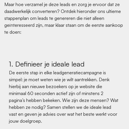
Maar hoe verzamel je deze leads en zorg je ervoor dat ze
daadwerkelijk converteren? Ontdek hieronder ons ultieme
stappenplan om leads te genereren die niet alleen
geïnteresseerd zijn, maar klaar staan om de eerste aankoop
te doen:
1. Definieer je ideale lead
De eerste stap in elke leadgeneratiecampagne is
simpel: je moet weten wie je wilt aantrekken. Denk
hierbij aan nieuwe bezoekers op je website die
minimaal 60 seconden actief zijn of minstens 2
pagina’s hebben bekeken. Wie zijn deze mensen? Wat
hebben ze nodig? Samen stellen we de ideale lead
vast en geven je advies over wat het beste werkt voor
jouw doelgroep.